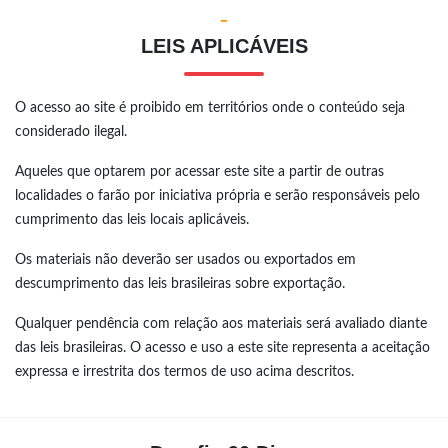
-
LEIS APLICÁVEIS
O acesso ao site é proibido em territórios onde o conteúdo seja
considerado ilegal.
Aqueles que optarem por acessar este site a partir de outras
localidades o farão por iniciativa própria e serão responsáveis pelo
cumprimento das leis locais aplicáveis.
Os materiais não deverão ser usados ou exportados em
descumprimento das leis brasileiras sobre exportação.
Qualquer pendência com relação aos materiais será avaliado diante
das leis brasileiras. O acesso e uso a este site representa a aceitação
expressa e irrestrita dos termos de uso acima descritos.