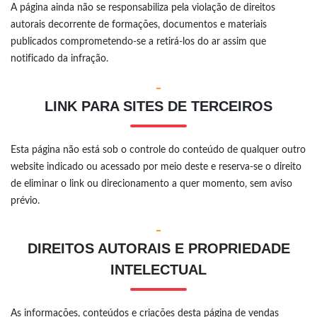
A página ainda não se responsabiliza pela violação de direitos
autorais decorrente de formações, documentos e materiais
publicados comprometendo-se a retirá-los do ar assim que
notificado da infração.
-
LINK PARA SITES DE TERCEIROS
Esta página não está sob o controle do conteúdo de qualquer outro
website indicado ou acessado por meio deste e reserva-se o direito
de eliminar o link ou direcionamento a quer momento, sem aviso
prévio.
-
DIREITOS AUTORAIS E PROPRIEDADE
INTELECTUAL
As informações, conteúdos e criações desta página de vendas