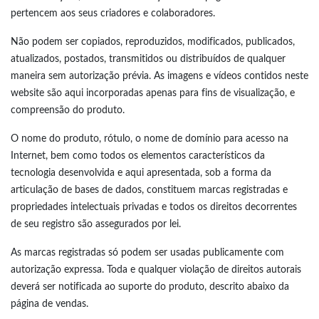
pertencem aos seus criadores e colaboradores.
Não podem ser copiados, reproduzidos, modificados, publicados,
atualizados, postados, transmitidos ou distribuídos de qualquer
maneira sem autorização prévia. As imagens e vídeos contidos neste
website são aqui incorporadas apenas para fins de visualização, e
compreensão do produto.
O nome do produto, rótulo, o nome de domínio para acesso na
Internet, bem como todos os elementos característicos da
tecnologia desenvolvida e aqui apresentada, sob a forma da
articulação de bases de dados, constituem marcas registradas e
propriedades intelectuais privadas e todos os direitos decorrentes
de seu registro são assegurados por lei.
As marcas registradas só podem ser usadas publicamente com
autorização expressa. Toda e qualquer violação de direitos autorais
deverá ser notificada ao suporte do produto, descrito abaixo da
página de vendas.