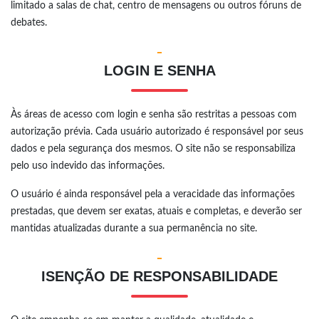
limitado a salas de chat, centro de mensagens ou outros fóruns de
debates.
-
LOGIN E SENHA
Às áreas de acesso com login e senha são restritas a pessoas com
autorização prévia. Cada usuário autorizado é responsável por seus
dados e pela segurança dos mesmos. O site não se responsabiliza
pelo uso indevido das informações.
O usuário é ainda responsável pela a veracidade das informações
prestadas, que devem ser exatas, atuais e completas, e deverão ser
mantidas atualizadas durante a sua permanência no site.
-
ISENÇÃO DE RESPONSABILIDADE