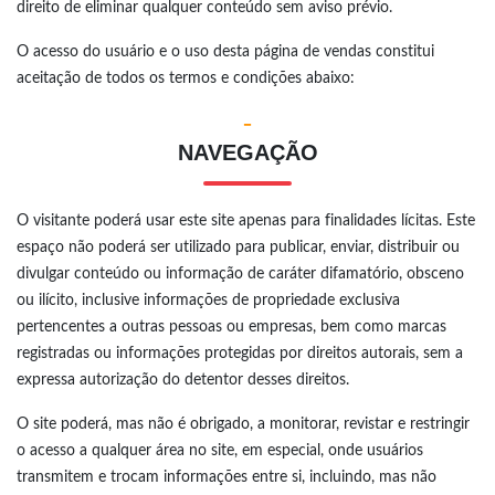
direito de eliminar qualquer conteúdo sem aviso prévio.
O acesso do usuário e o uso desta página de vendas constitui
aceitação de todos os termos e condições abaixo:
-
NAVEGAÇÃO
O visitante poderá usar este site apenas para finalidades lícitas. Este
espaço não poderá ser utilizado para publicar, enviar, distribuir ou
divulgar conteúdo ou informação de caráter difamatório, obsceno
ou ilícito, inclusive informações de propriedade exclusiva
pertencentes a outras pessoas ou empresas, bem como marcas
registradas ou informações protegidas por direitos autorais, sem a
expressa autorização do detentor desses direitos.
O site poderá, mas não é obrigado, a monitorar, revistar e restringir
o acesso a qualquer área no site, em especial, onde usuários
transmitem e trocam informações entre si, incluindo, mas não