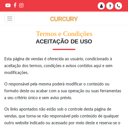
Termos e Condições
ACEITAÇÃO DE USO
Esta página de vendas é oferecida ao usuário, condicionado à
aceitação dos termos, condições e avisos contidos aqui e sem
modificações.
O responsável pela mesma poderá modificar o conteúdo ou
formato deste ou acabar com a sua operação ou suas ferramentas
a seu critério único e sem aviso prévio.
Os links apontados não estão sob o controle desta página de
vendas, que torna-se não responsável pelo conteúdo de qualquer
outro website indicado ou acessado por meio deste e reserva-se o