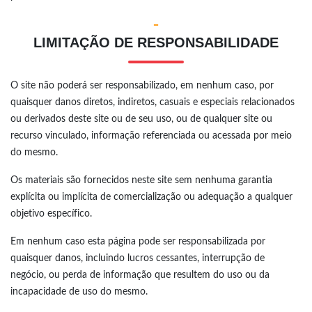
-
LIMITAÇÃO DE RESPONSABILIDADE
O site não poderá ser responsabilizado, em nenhum caso, por
quaisquer danos diretos, indiretos, casuais e especiais relacionados
ou derivados deste site ou de seu uso, ou de qualquer site ou
recurso vinculado, informação referenciada ou acessada por meio
do mesmo.
Os materiais são fornecidos neste site sem nenhuma garantia
explícita ou implícita de comercialização ou adequação a qualquer
objetivo específico.
Em nenhum caso esta página pode ser responsabilizada por
quaisquer danos, incluindo lucros cessantes, interrupção de
negócio, ou perda de informação que resultem do uso ou da
incapacidade de uso do mesmo.