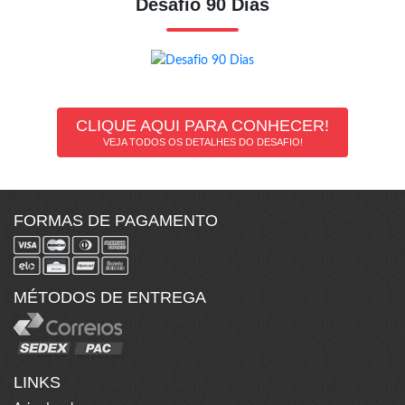
Desafio 90 Dias
CLIQUE AQUI PARA CONHECER!
VEJA TODOS OS DETALHES DO DESAFIO!
FORMAS DE PAGAMENTO
MÉTODOS DE ENTREGA
LINKS